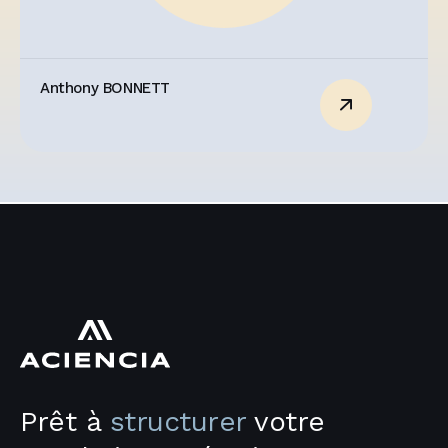
Anthony BONNETT
Prêt à
structurer
votre