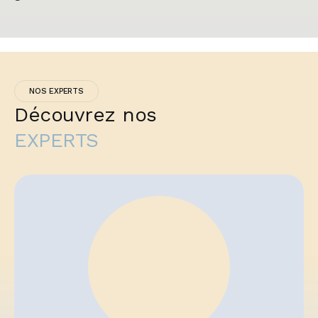
NOS EXPERTS
Découvrez nos
EXPERTS