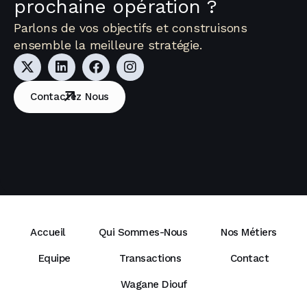
prochaine opération ?
Parlons de vos objectifs et construisons
ensemble la meilleure stratégie.
Contactez Nous
Accueil
Qui Sommes-Nous
Nos Métiers
Equipe
Transactions
Contact
Wagane Diouf